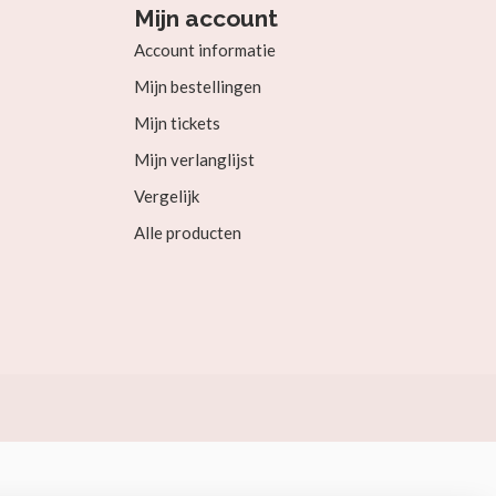
Mijn account
Account informatie
Mijn bestellingen
Mijn tickets
Mijn verlanglijst
Vergelijk
Alle producten