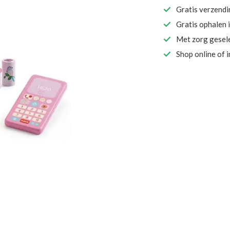
Gratis verzend
Gratis ophalen 
Met zorg gesel
Shop online of 