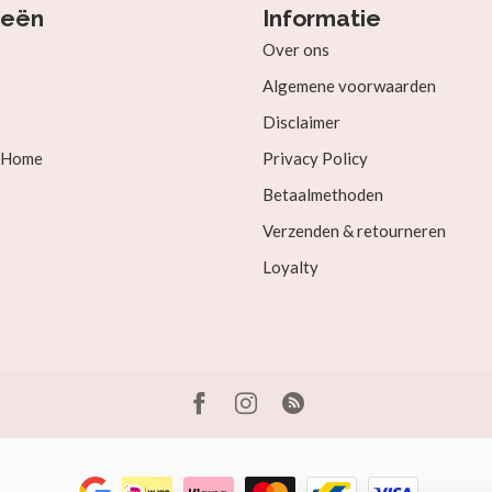
ieën
Informatie
Over ons
Algemene voorwaarden
Disclaimer
& Home
Privacy Policy
Betaalmethoden
Verzenden & retourneren
Loyalty