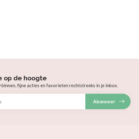
e op de hoogte
innen, fijne acties en favorieten rechtstreeks in je inbox.
Abonneer