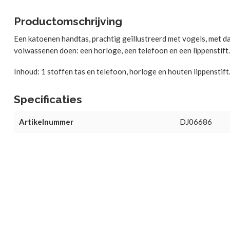
Productomschrijving
Een katoenen handtas, prachtig geïllustreerd met vogels, met d
volwassenen doen: een horloge, een telefoon en een lippenstift.
Inhoud: 1 stoffen tas en telefoon, horloge en houten lippenstift
Specificaties
Artikelnummer
DJ06686