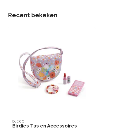
Recent bekeken
DJECO
Birdies Tas en Accessoires