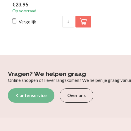
€23,95
Op voorraad
Vergelijk
Vragen? We helpen graag
Online shoppen of liever langskomen? We helpen je graag vanui
Klantenservice
Over ons