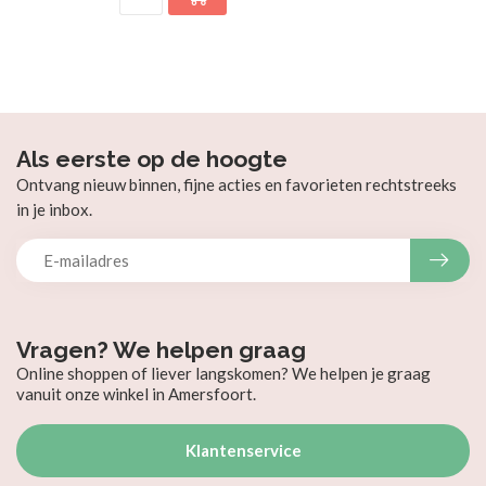
Als eerste op de hoogte
Ontvang nieuw binnen, fijne acties en favorieten rechtstreeks
in je inbox.
Vragen? We helpen graag
Online shoppen of liever langskomen? We helpen je graag
vanuit onze winkel in Amersfoort.
Klantenservice