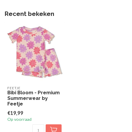
Recent bekeken
FEETJE
Bibi Bloom - Premium
Summerwear by
Feetje
€19,99
Op voorraad