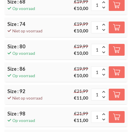
Size : 68
€19,99
€10,00
Op voorraad
Size : 74
€19,99
€10,00
Niet op voorraad
Size : 80
€19,99
€10,00
Op voorraad
Size : 86
€19,99
€10,00
Op voorraad
Size : 92
€21,99
€11,00
Niet op voorraad
Size : 98
€21,99
€11,00
Op voorraad