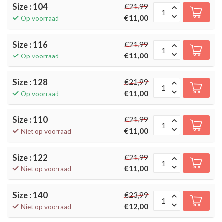
Size : 104
€21,99
€11,00
Op voorraad
Size : 116
€21,99
€11,00
Op voorraad
Size : 128
€21,99
€11,00
Op voorraad
Size : 110
€21,99
€11,00
Niet op voorraad
Size : 122
€21,99
€11,00
Niet op voorraad
Size : 140
€23,99
€12,00
Niet op voorraad