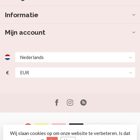
Informatie
Mijn account
€
Wij slaan cookies op om onze website te verbeteren. Is dat