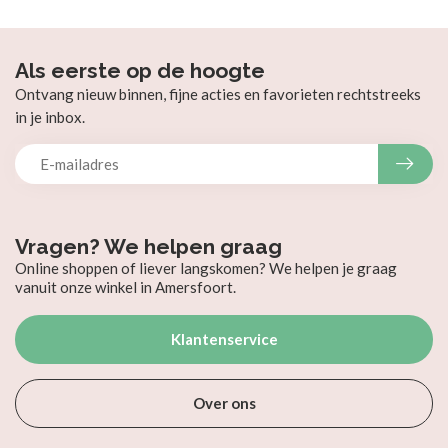
Als eerste op de hoogte
Ontvang nieuw binnen, fijne acties en favorieten rechtstreeks
in je inbox.
Vragen? We helpen graag
Online shoppen of liever langskomen? We helpen je graag
vanuit onze winkel in Amersfoort.
Klantenservice
Over ons