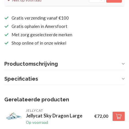
Niet op voorraad
Gratis verzending vanaf €100
Gratis ophalen in Amersfoort
Met zorg geselecteerde merken
Shop online of in onze winkel
Productomschrijving
Specificaties
Gerelateerde producten
JELLYCAT
Jellycat Sky Dragon Large
€72,00
Op voorraad