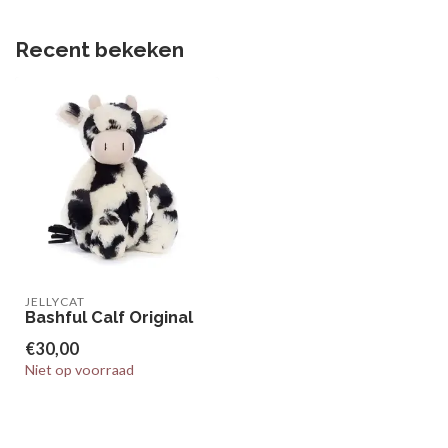
Recent bekeken
JELLYCAT
Bashful Calf Original
€30,00
Niet op voorraad