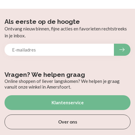
Als eerste op de hoogte
Ontvang nieuw binnen, fijne acties en favorieten rechtstreeks
in je inbox.
Vragen? We helpen graag
Online shoppen of liever langskomen? We helpen je graag
vanuit onze winkel in Amersfoort.
Klantenservice
Over ons