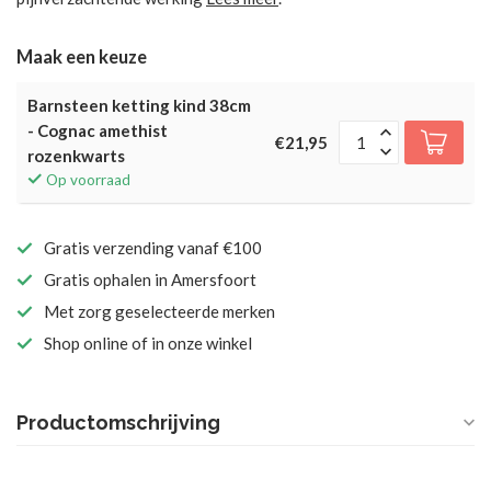
Maak een keuze
Barnsteen ketting kind 38cm
- Cognac amethist
€21,95
rozenkwarts
Op voorraad
Gratis verzending vanaf €100
Gratis ophalen in Amersfoort
Met zorg geselecteerde merken
Shop online of in onze winkel
Productomschrijving