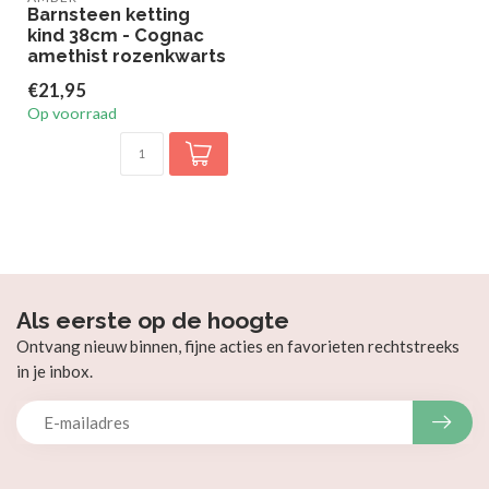
Barnsteen ketting
kind 38cm - Cognac
amethist rozenkwarts
€21,95
Op voorraad
Als eerste op de hoogte
Ontvang nieuw binnen, fijne acties en favorieten rechtstreeks
in je inbox.