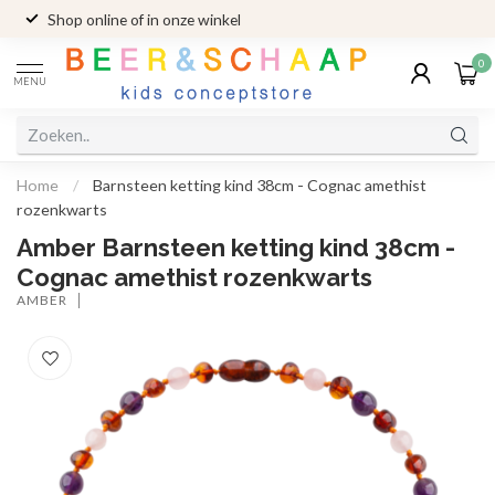
Shop online of in onze winkel
0
MENU
Home
/
Barnsteen ketting kind 38cm - Cognac amethist
rozenkwarts
Amber Barnsteen ketting kind 38cm -
Cognac amethist rozenkwarts
AMBER