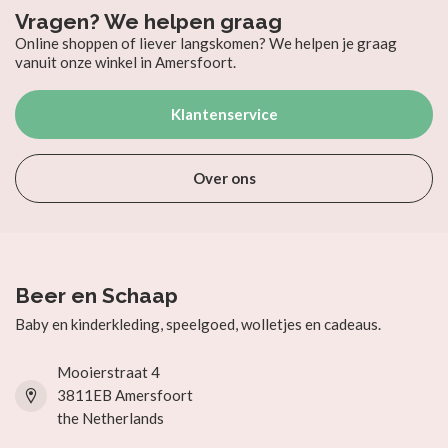
Vragen? We helpen graag
Online shoppen of liever langskomen? We helpen je graag
vanuit onze winkel in Amersfoort.
Klantenservice
Over ons
Beer en Schaap
Baby en kinderkleding, speelgoed, wolletjes en cadeaus.
Mooierstraat 4
3811EB Amersfoort
the Netherlands