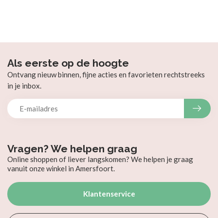
Als eerste op de hoogte
Ontvang nieuw binnen, fijne acties en favorieten rechtstreeks
in je inbox.
Vragen? We helpen graag
Online shoppen of liever langskomen? We helpen je graag
vanuit onze winkel in Amersfoort.
Klantenservice