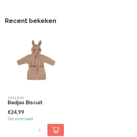
Recent bekeken
JOLLEIN
Badjas Biscuit
€24,99
Op voorraad