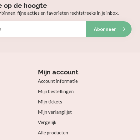
e op de hoogte
innen, fijne acties en favorieten rechtstreeks in je inbox.
Abonneer
Mijn account
Account informatie
Mijn bestellingen
Mijn tickets
Mijn verlanglijst
Vergelijk
Alle producten