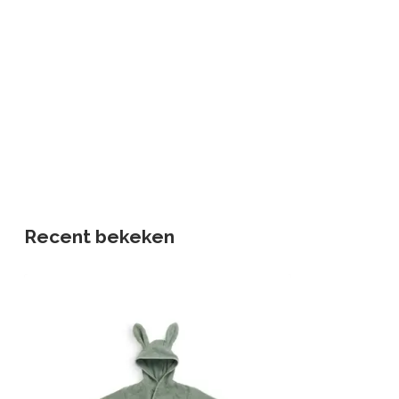
Recent bekeken