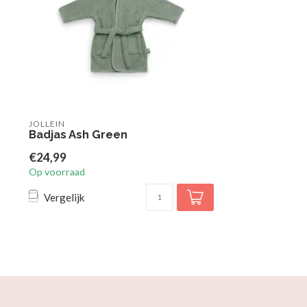
JOLLEIN
Badjas Ash Green
€24,99
Op voorraad
Vergelijk