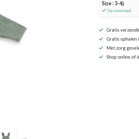
Size : 3-4j
Op voorraad
Gratis verzend
Gratis ophalen 
Met zorg gesel
Shop online of 