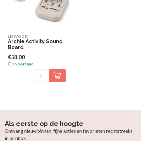
LIEWOOD
Archie Activity Sound
Board
€58,00
Op voorraad
Als eerste op de hoogte
Ontvang nieuw binnen, fijne acties en favorieten rechtstreeks
in je inbox.