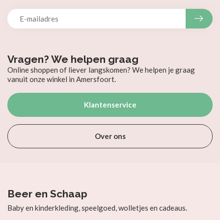
Vragen? We helpen graag
Online shoppen of liever langskomen? We helpen je graag
vanuit onze winkel in Amersfoort.
Klantenservice
Over ons
Beer en Schaap
Baby en kinderkleding, speelgoed, wolletjes en cadeaus.