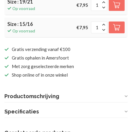
Size : 19/21
€7,95
Op voorraad
Size : 15/16
€7,95
Op voorraad
Gratis verzending vanaf €100
Gratis ophalen in Amersfoort
Met zorg geselecteerde merken
Shop online of in onze winkel
Productomschrijving
Specificaties