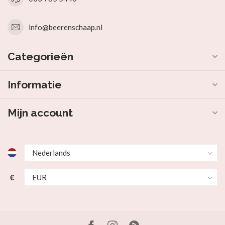
info@beerenschaap.nl
Categorieën
Informatie
Mijn account
€