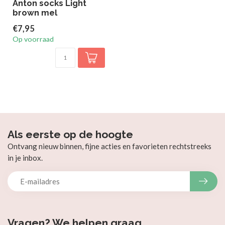
Anton socks Light
brown mel
€7,95
Op voorraad
Als eerste op de hoogte
Ontvang nieuw binnen, fijne acties en favorieten rechtstreeks
in je inbox.
Vragen? We helpen graag