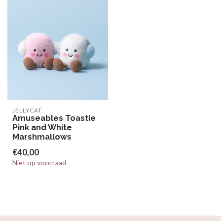
JELLYCAT
Amuseables Toastie
Pink and White
Marshmallows
€40,00
Niet op voorraad