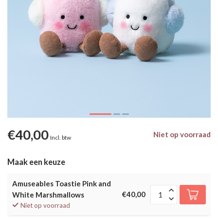
€40,00
Niet op voorraad
Incl. btw
Maak een keuze
Amuseables Toastie Pink and
€40,00
White Marshmallows
Niet op voorraad