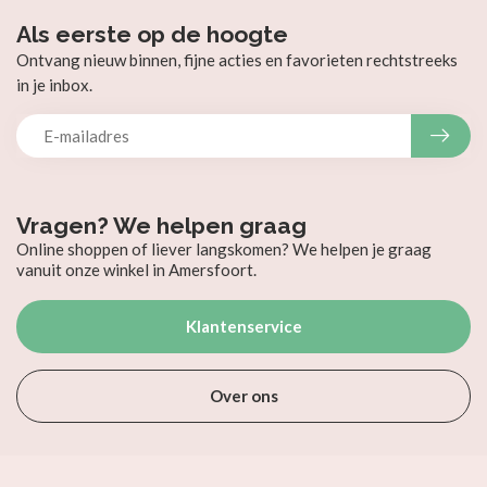
Als eerste op de hoogte
Ontvang nieuw binnen, fijne acties en favorieten rechtstreeks
in je inbox.
Vragen? We helpen graag
Online shoppen of liever langskomen? We helpen je graag
vanuit onze winkel in Amersfoort.
Klantenservice
Over ons