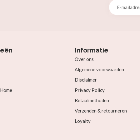
ieën
Informatie
Over ons
Algemene voorwaarden
Disclaimer
& Home
Privacy Policy
Betaalmethoden
Verzenden & retourneren
Loyalty