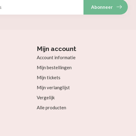
Abonneer
Mijn account
Account informatie
Mijn bestellingen
Mijn tickets
Mijn verlanglijst
Vergelijk
Alle producten