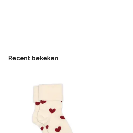
Recent bekeken