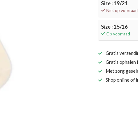
Size : 19/21
Niet op voorraad
Size : 15/16
Op voorraad
Gratis verzend
Gratis ophalen 
Met zorg gesel
Shop online of 