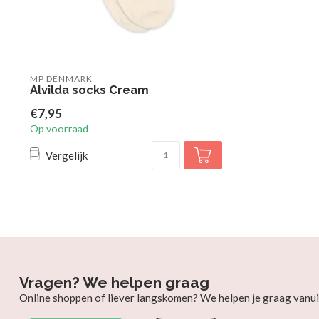
MP DENMARK
Alvilda socks Cream
€7,95
Op voorraad
Vergelijk
Vragen? We helpen graag
Online shoppen of liever langskomen? We helpen je graag vanui