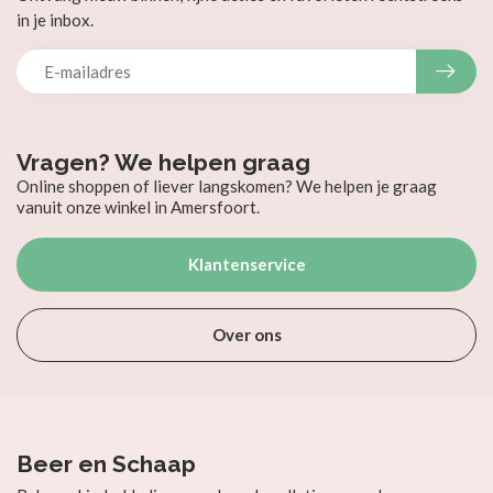
in je inbox.
Vragen? We helpen graag
Online shoppen of liever langskomen? We helpen je graag
vanuit onze winkel in Amersfoort.
Klantenservice
Over ons
Beer en Schaap