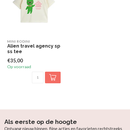
MINI RODINI
Alien travel agency sp
ss tee
€35,00
Op voorraad
Als eerste op de hoogte
Ontvang nieuw binnen, fijne acties en favorieten rechtstreeks