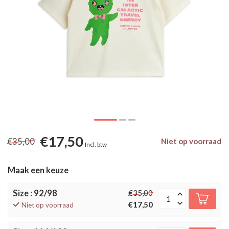
€17,50
€35,00
Niet op voorraad
Incl. btw
Maak een keuze
Size : 92/98
€35,00
€17,50
Niet op voorraad