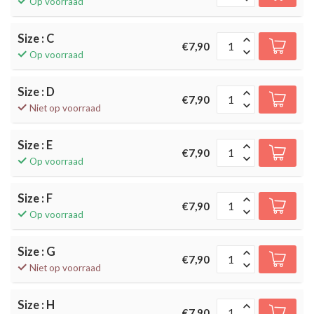
Op voorraad
Size : C
€7,90
Op voorraad
Size : D
€7,90
Niet op voorraad
Size : E
€7,90
Op voorraad
Size : F
€7,90
Op voorraad
Size : G
€7,90
Niet op voorraad
Size : H
€7,90