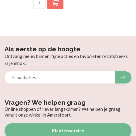
Als eerste op de hoogte
Ontvang nieuw binnen, fijne acties en favorieten rechtstreeks
in je inbox.
Vragen? We helpen graag
Online shoppen of liever langskomen? We helpen je graag
vanuit onze winkel in Amersfoort.
Klantenservice