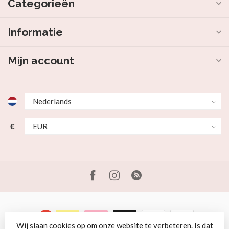
Categorieën
Informatie
Mijn account
€
Wij slaan cookies op om onze website te verbeteren. Is dat