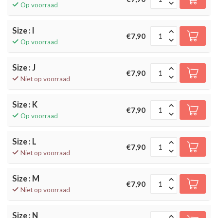
Op voorraad
Size : I
€7,90
Op voorraad
Size : J
€7,90
Niet op voorraad
Size : K
€7,90
Op voorraad
Size : L
€7,90
Niet op voorraad
Size : M
€7,90
Niet op voorraad
Size : N