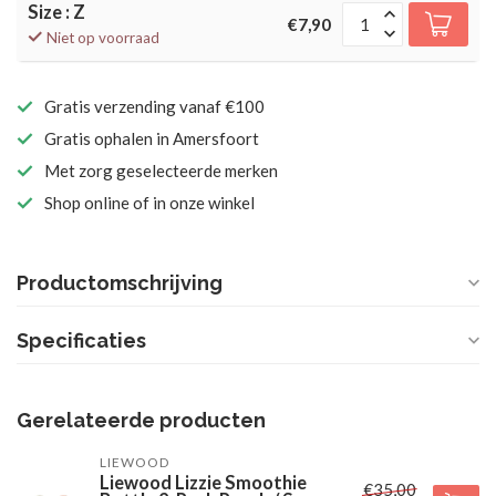
Size : Z
€7,90
Niet op voorraad
Gratis verzending vanaf €100
Gratis ophalen in Amersfoort
Met zorg geselecteerde merken
Shop online of in onze winkel
Productomschrijving
Specificaties
Gerelateerde producten
LIEWOOD
Liewood Lizzie Smoothie
€35,00