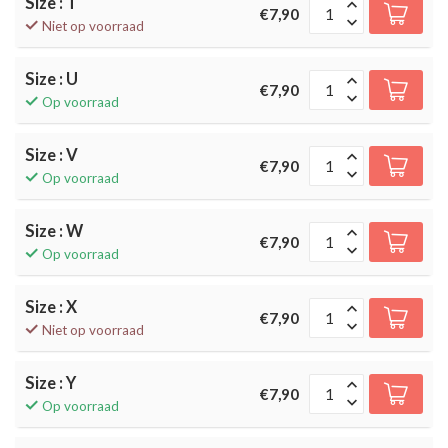
Size : T
€7,90
Niet op voorraad
Size : U
€7,90
Op voorraad
Size : V
€7,90
Op voorraad
Size : W
€7,90
Op voorraad
Size : X
€7,90
Niet op voorraad
Size : Y
€7,90
Op voorraad