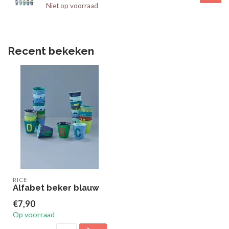
Niet op voorraad
Recent bekeken
RICE
Alfabet beker blauw
€7,90
Op voorraad