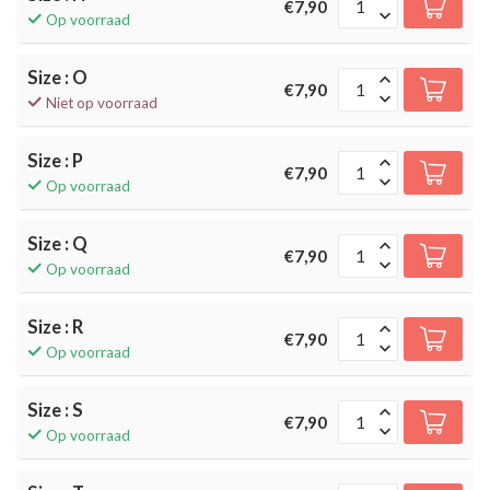
€7,90
Op voorraad
Size : O
€7,90
Niet op voorraad
Size : P
€7,90
Op voorraad
Size : Q
€7,90
Op voorraad
Size : R
€7,90
Op voorraad
Size : S
€7,90
Op voorraad