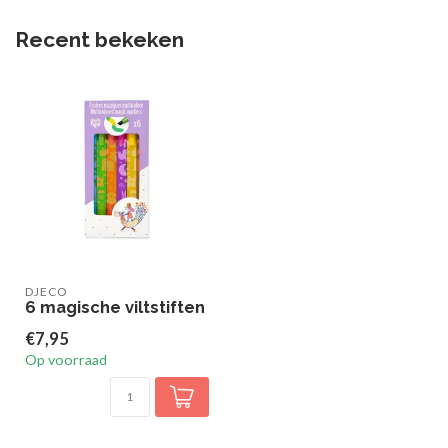
Recent bekeken
DJECO
6 magische viltstiften
€7,95
Op voorraad