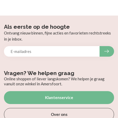
Als eerste op de hoogte
Ontvang nieuw binnen, fijne acties en favorieten rechtstreeks
in je inbox.
Vragen? We helpen graag
Online shoppen of liever langskomen? We helpen je graag
vanuit onze winkel in Amersfoort.
Klantenservice
Over ons