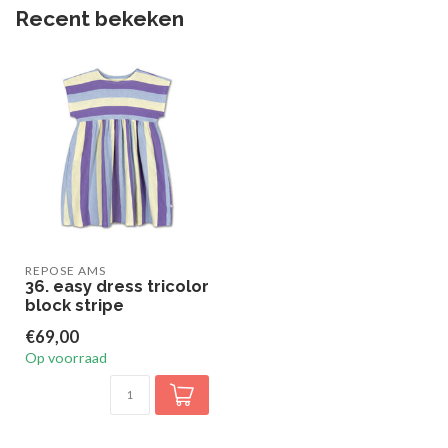
Recent bekeken
REPOSE AMS
36. easy dress tricolor
block stripe
€69,00
Op voorraad