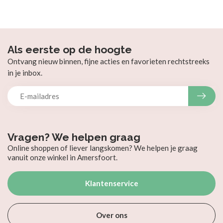
Als eerste op de hoogte
Ontvang nieuw binnen, fijne acties en favorieten rechtstreeks
in je inbox.
Vragen? We helpen graag
Online shoppen of liever langskomen? We helpen je graag
vanuit onze winkel in Amersfoort.
Klantenservice
Over ons