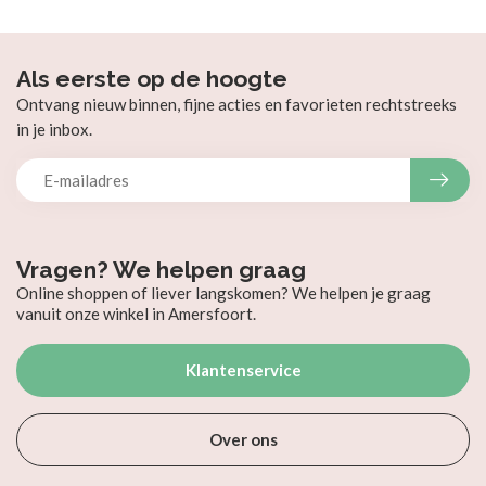
Als eerste op de hoogte
Ontvang nieuw binnen, fijne acties en favorieten rechtstreeks
in je inbox.
Vragen? We helpen graag
Online shoppen of liever langskomen? We helpen je graag
vanuit onze winkel in Amersfoort.
Klantenservice
Over ons