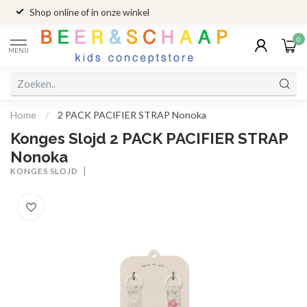
Shop online of in onze winkel
0
MENU
Home
/
2 PACK PACIFIER STRAP Nonoka
Konges Slojd 2 PACK PACIFIER STRAP
Nonoka
KONGES SLOJD