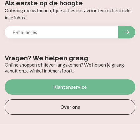
Als eerste op de hoogte
Ontvang nieuw binnen, fijne acties en favorieten rechtstreeks
in je inbox.
Vragen? We helpen graag
Online shoppen of liever langskomen? We helpen je graag
vanuit onze winkel in Amersfoort.
Klantenservice
Over ons