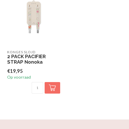
KONGES SLOJD
2 PACK PACIFIER
STRAP Nonoka
€19,95
Op voorraad