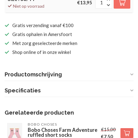
€13,95
Niet op voorraad
Gratis verzending vanaf €100
Gratis ophalen in Amersfoort
Met zorg geselecteerde merken
Shop online of in onze winkel
Productomschrijving
Specificaties
Gerelateerde producten
BOBO CHOSES
€15,00
Bobo Choses Farm Adventure
ruffled short socks
€7,50