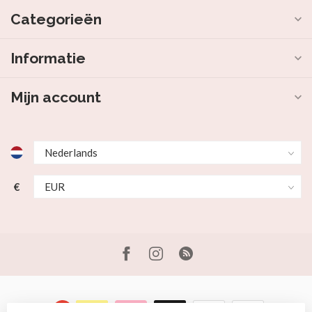
Categorieën
Informatie
Mijn account
€