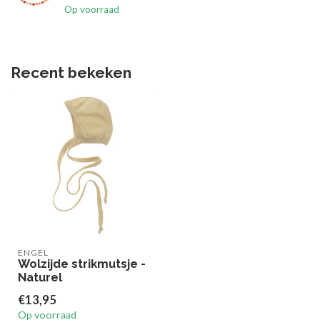
Op voorraad
Recent bekeken
ENGEL
Wolzijde strikmutsje -
Naturel
€13,95
Op voorraad