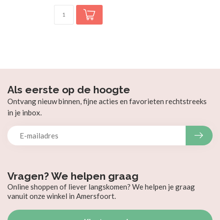
Als eerste op de hoogte
Ontvang nieuw binnen, fijne acties en favorieten rechtstreeks
in je inbox.
Vragen? We helpen graag
Online shoppen of liever langskomen? We helpen je graag
vanuit onze winkel in Amersfoort.