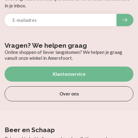
in je inbox.
Vragen? We helpen graag
Online shoppen of liever langskomen? We helpen je graag
vanuit onze winkel in Amersfoort.
Klantenservice
Over ons
Beer en Schaap