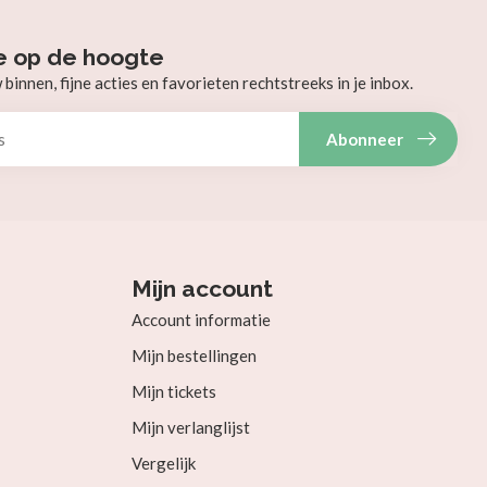
e op de hoogte
innen, fijne acties en favorieten rechtstreeks in je inbox.
Abonneer
Mijn account
Account informatie
Mijn bestellingen
Mijn tickets
Mijn verlanglijst
Vergelijk