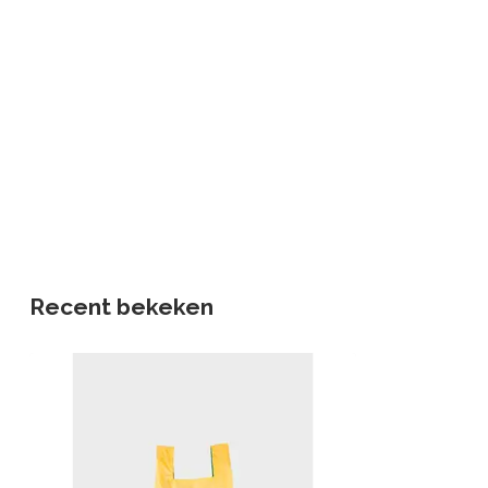
Recent bekeken