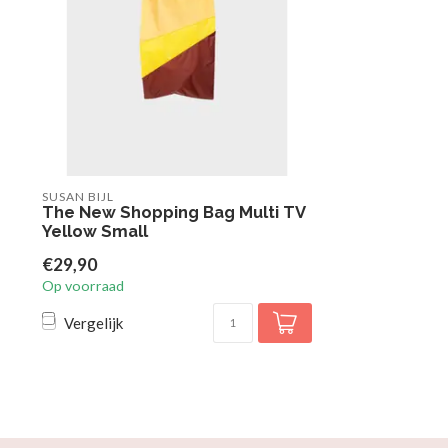
SUSAN BIJL
The New Shopping Bag Multi TV
Yellow Small
€29,90
Op voorraad
Vergelijk