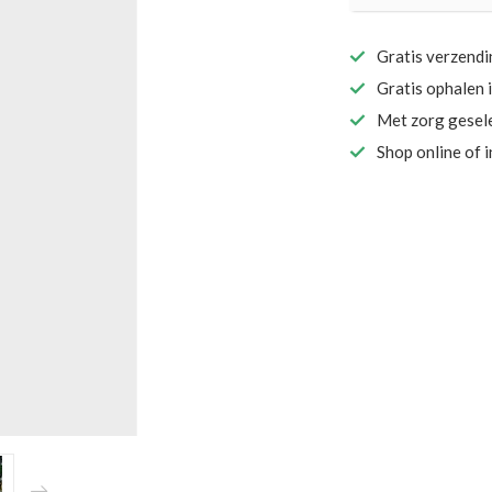
Gratis verzend
Gratis ophalen 
Met zorg gesel
Shop online of 