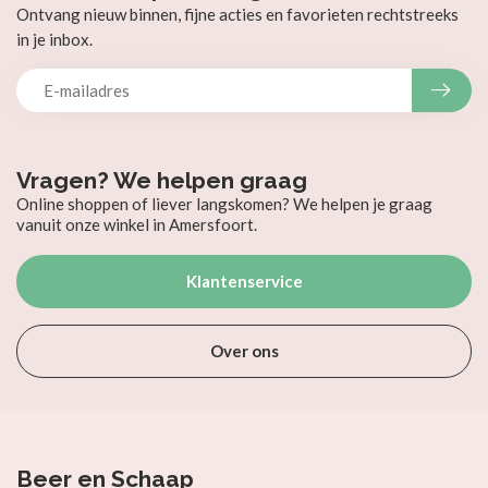
Ontvang nieuw binnen, fijne acties en favorieten rechtstreeks
in je inbox.
Vragen? We helpen graag
Online shoppen of liever langskomen? We helpen je graag
vanuit onze winkel in Amersfoort.
Klantenservice
Over ons
Beer en Schaap