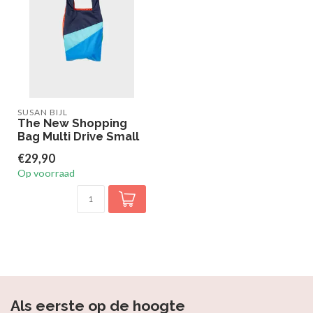
SUSAN BIJL
The New Shopping
Bag Multi Drive Small
€29,90
Op voorraad
Als eerste op de hoogte