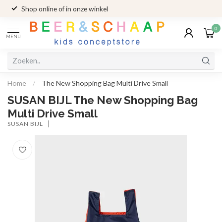
Shop online of in onze winkel
0
MENU
Home
/
The New Shopping Bag Multi Drive Small
SUSAN BIJL The New Shopping Bag
Multi Drive Small
SUSAN BIJL