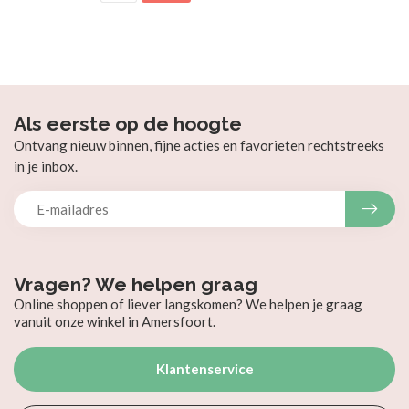
Als eerste op de hoogte
Ontvang nieuw binnen, fijne acties en favorieten rechtstreeks
in je inbox.
Vragen? We helpen graag
Online shoppen of liever langskomen? We helpen je graag
vanuit onze winkel in Amersfoort.
Klantenservice