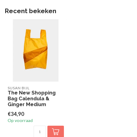
Recent bekeken
SUSAN BIJL
The New Shopping
Bag Calendula &
Ginger Medium
€34,90
Op voorraad