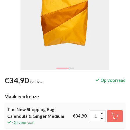
€34,90
Op voorraad
Incl. btw
Maak een keuze
The New Shopping Bag
€34,90
Calendula & Ginger Medium
Op voorraad