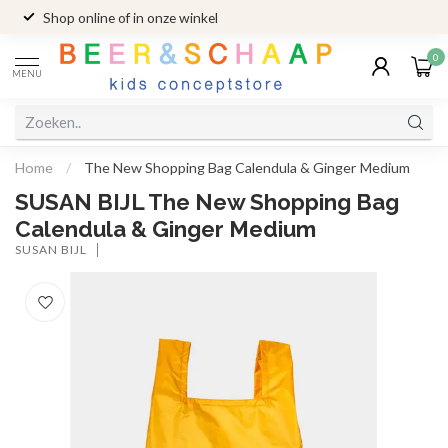
Shop online of in onze winkel
0
MENU
Home
/
The New Shopping Bag Calendula & Ginger Medium
SUSAN BIJL The New Shopping Bag
Calendula & Ginger Medium
SUSAN BIJL