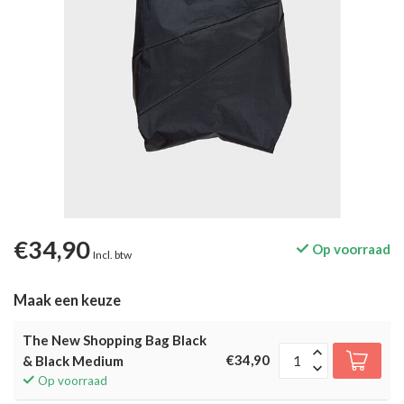
€34,90
Op voorraad
Incl. btw
Maak een keuze
The New Shopping Bag Black
€34,90
& Black Medium
Op voorraad