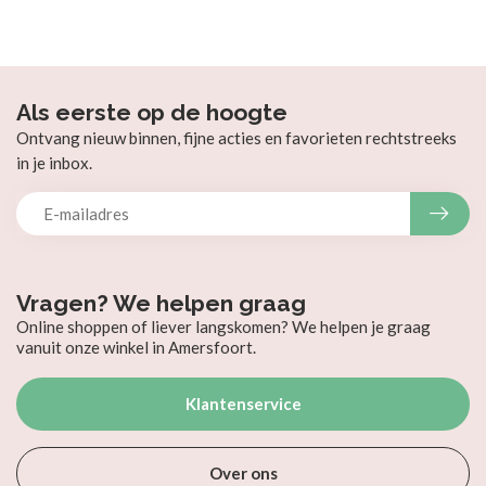
Als eerste op de hoogte
Ontvang nieuw binnen, fijne acties en favorieten rechtstreeks
in je inbox.
Vragen? We helpen graag
Online shoppen of liever langskomen? We helpen je graag
vanuit onze winkel in Amersfoort.
Klantenservice
Over ons