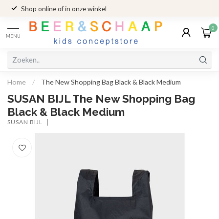
Shop online of in onze winkel
0
MENU
Home
/
The New Shopping Bag Black & Black Medium
SUSAN BIJL The New Shopping Bag
Black & Black Medium
SUSAN BIJL