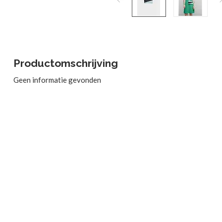
Productomschrijving
Geen informatie gevonden