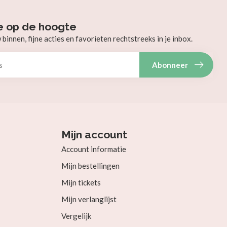
e op de hoogte
innen, fijne acties en favorieten rechtstreeks in je inbox.
Abonneer
Mijn account
Account informatie
Mijn bestellingen
Mijn tickets
Mijn verlanglijst
Vergelijk