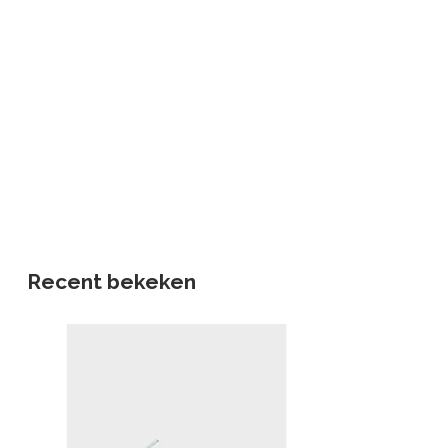
Recent bekeken