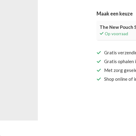
Maak een keuze
The New Pouch Su
Op voorraad
Gratis verzend
Gratis ophalen 
Met zorg gesel
Shop online of 