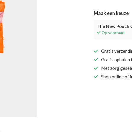
Maak een keuze
The New Pouch O
Op voorraad
Gratis verzend
Gratis ophalen 
Met zorg gesel
Shop online of 