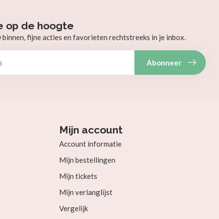
e op de hoogte
innen, fijne acties en favorieten rechtstreeks in je inbox.
Abonneer
Mijn account
Account informatie
Mijn bestellingen
Mijn tickets
Mijn verlanglijst
Vergelijk