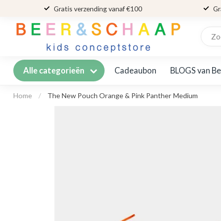
Gratis verzending vanaf €100
Gr
Cadeaubon
BLOGS van Be
Alle categorieën
Home
/
The New Pouch Orange & Pink Panther Medium