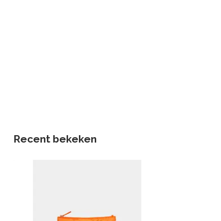
Recent bekeken