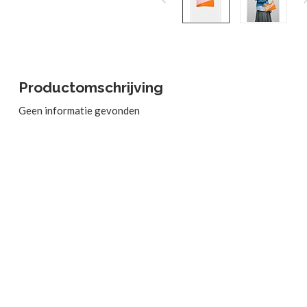
Productomschrijving
Geen informatie gevonden