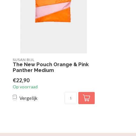
SUSAN BIJL
The New Pouch Orange & Pink
Panther Medium
€22,90
Op voorraad
Vergelijk