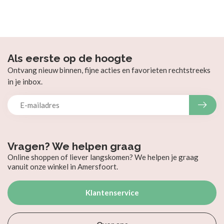
Als eerste op de hoogte
Ontvang nieuw binnen, fijne acties en favorieten rechtstreeks
in je inbox.
Vragen? We helpen graag
Online shoppen of liever langskomen? We helpen je graag
vanuit onze winkel in Amersfoort.
Klantenservice