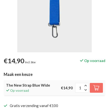
€14,90
Op voorraad
Incl. btw
Maak een keuze
The New Strap Blue Wide
€14,90
Op voorraad
Gratis verzending vanaf €100