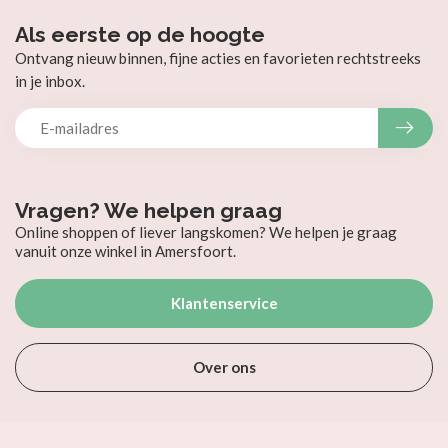
Als eerste op de hoogte
Ontvang nieuw binnen, fijne acties en favorieten rechtstreeks
in je inbox.
Vragen? We helpen graag
Online shoppen of liever langskomen? We helpen je graag
vanuit onze winkel in Amersfoort.
Klantenservice
Over ons