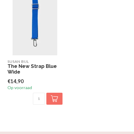
SUSAN BIJL
The New Strap Blue
Wide
€14,90
Op voorraad