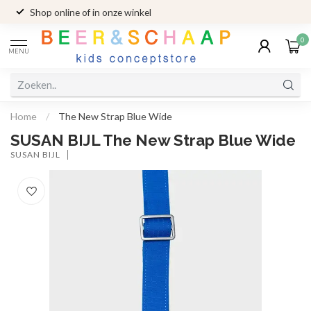
Shop online of in onze winkel
0
MENU
Home
/
The New Strap Blue Wide
SUSAN BIJL The New Strap Blue Wide
SUSAN BIJL