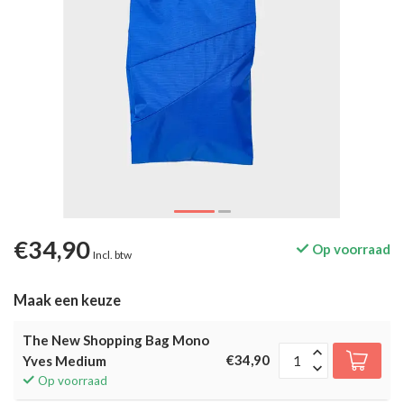
€34,90
Op voorraad
Incl. btw
Maak een keuze
The New Shopping Bag Mono
€34,90
Yves Medium
Op voorraad