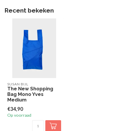
Recent bekeken
SUSAN BIJL
The New Shopping
Bag Mono Yves
Medium
€34,90
Op voorraad