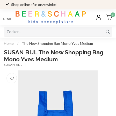
Shop online of in onze winkel
0
MENU
Home
/
The New Shopping Bag Mono Yves Medium
SUSAN BIJL The New Shopping Bag
Mono Yves Medium
SUSAN BIJL