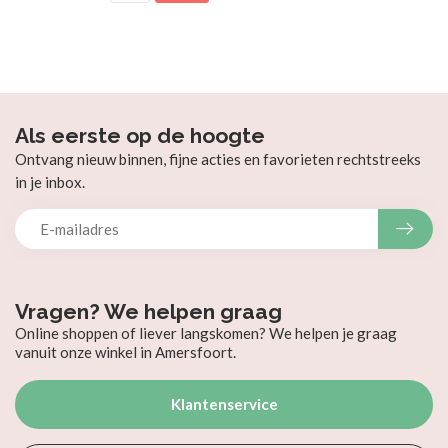
Als eerste op de hoogte
Ontvang nieuw binnen, fijne acties en favorieten rechtstreeks
in je inbox.
Vragen? We helpen graag
Online shoppen of liever langskomen? We helpen je graag
vanuit onze winkel in Amersfoort.
Klantenservice