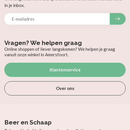
in je inbox.
Vragen? We helpen graag
Online shoppen of liever langskomen? We helpen je graag
vanuit onze winkel in Amersfoort.
Klantenservice
Over ons
Beer en Schaap