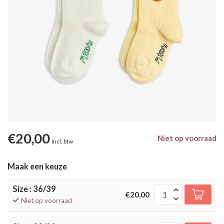
€20,00
Niet op voorraad
Incl. btw
Maak een keuze
Size : 36/39
€20,00
Niet op voorraad