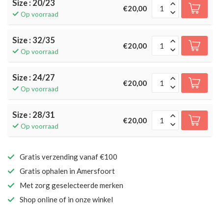
Size : 20/23
€20,00
Op voorraad
Size : 32/35
€20,00
Op voorraad
Size : 24/27
€20,00
Op voorraad
Size : 28/31
€20,00
Op voorraad
Gratis verzending vanaf €100
Gratis ophalen in Amersfoort
Met zorg geselecteerde merken
Shop online of in onze winkel