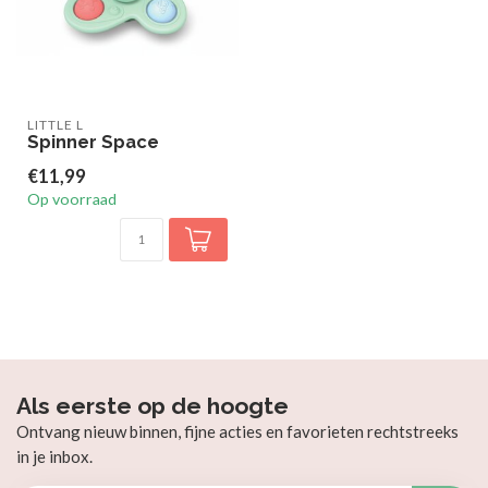
LITTLE L
Spinner Space
€11,99
Op voorraad
Als eerste op de hoogte
Ontvang nieuw binnen, fijne acties en favorieten rechtstreeks
in je inbox.