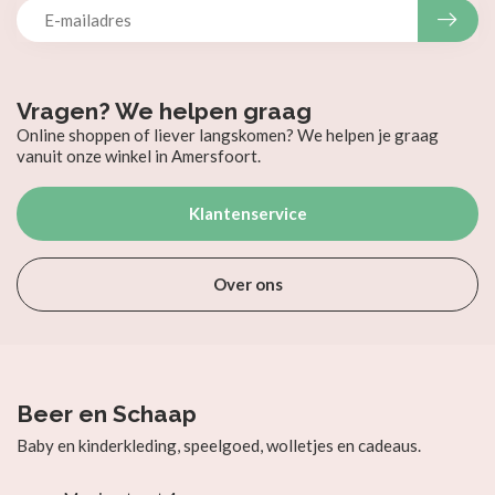
Vragen? We helpen graag
Online shoppen of liever langskomen? We helpen je graag
vanuit onze winkel in Amersfoort.
Klantenservice
Over ons
Beer en Schaap
Baby en kinderkleding, speelgoed, wolletjes en cadeaus.