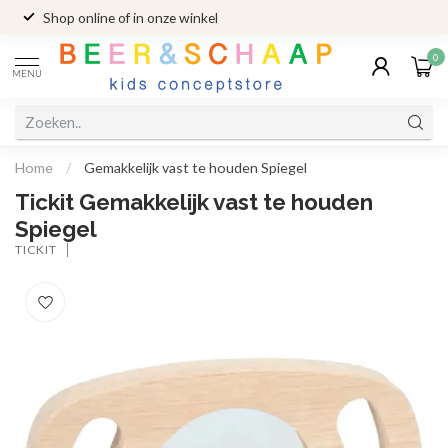
Shop online of in onze winkel
0
MENU
Home
/
Gemakkelijk vast te houden Spiegel
Tickit Gemakkelijk vast te houden
Spiegel
TICKIT