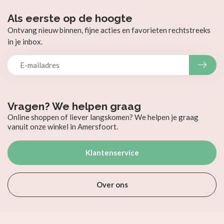
Als eerste op de hoogte
Ontvang nieuw binnen, fijne acties en favorieten rechtstreeks
in je inbox.
Vragen? We helpen graag
Online shoppen of liever langskomen? We helpen je graag
vanuit onze winkel in Amersfoort.
Klantenservice
Over ons