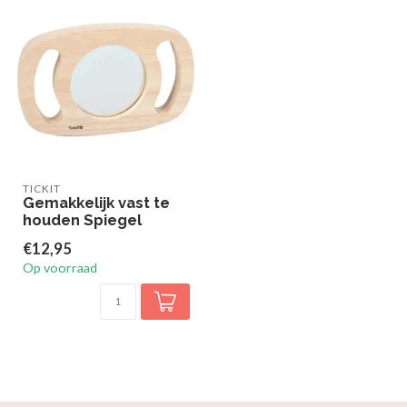
TICKIT
Gemakkelijk vast te
houden Spiegel
€12,95
Op voorraad