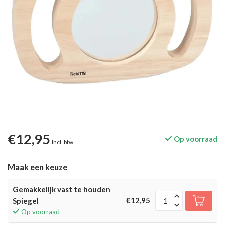
€12,95
Op voorraad
Incl. btw
Maak een keuze
Gemakkelijk vast te houden
€12,95
Spiegel
Op voorraad