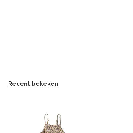
Recent bekeken