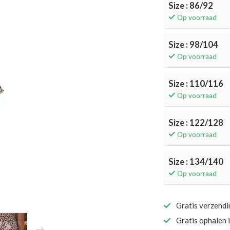
Size : 86/92
Op voorraad
Size : 98/104
Op voorraad
Size : 110/116
Op voorraad
Size : 122/128
Op voorraad
Size : 134/140
Op voorraad
Gratis verzend
Gratis ophalen 