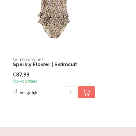
SALTED STORIES
Sparkly Flower | Swimsuit
€37,99
Op voorraad
Vergelijk