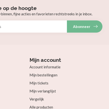
e op de hoogte
innen, fijne acties en favorieten rechtstreeks in je inbox.
Abonneer
Mijn account
Account informatie
Mijn bestellingen
Mijn tickets
Mijn verlanglijst
Vergelijk
Alle producten