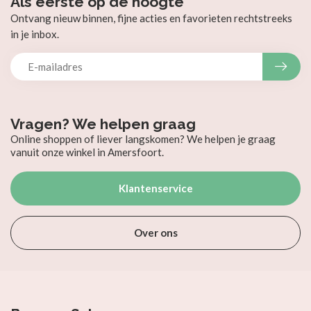
Als eerste op de hoogte
Ontvang nieuw binnen, fijne acties en favorieten rechtstreeks
in je inbox.
Vragen? We helpen graag
Online shoppen of liever langskomen? We helpen je graag
vanuit onze winkel in Amersfoort.
Klantenservice
Over ons