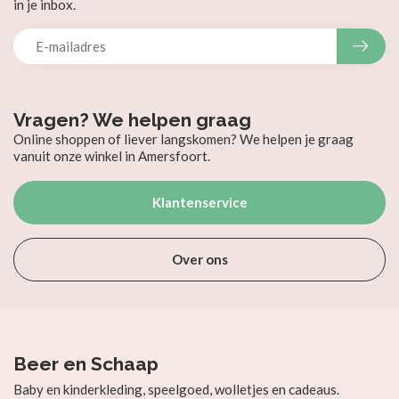
in je inbox.
Vragen? We helpen graag
Online shoppen of liever langskomen? We helpen je graag
vanuit onze winkel in Amersfoort.
Klantenservice
Over ons
Beer en Schaap
Baby en kinderkleding, speelgoed, wolletjes en cadeaus.