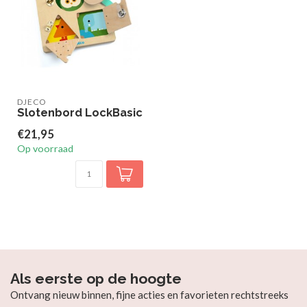
DJECO
Slotenbord LockBasic
€21,95
Op voorraad
Als eerste op de hoogte
Ontvang nieuw binnen, fijne acties en favorieten rechtstreeks