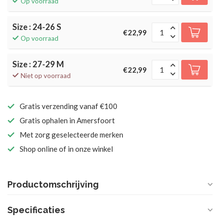
Op voorraad
Size : 24-26 S
€22,99
Op voorraad
Size : 27-29 M
€22,99
Niet op voorraad
Gratis verzending vanaf €100
Gratis ophalen in Amersfoort
Met zorg geselecteerde merken
Shop online of in onze winkel
Productomschrijving
Specificaties