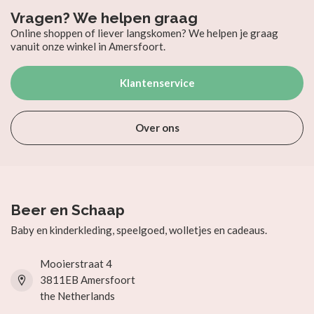
Vragen? We helpen graag
Online shoppen of liever langskomen? We helpen je graag
vanuit onze winkel in Amersfoort.
Klantenservice
Over ons
Beer en Schaap
Baby en kinderkleding, speelgoed, wolletjes en cadeaus.
Mooierstraat 4
3811EB Amersfoort
the Netherlands