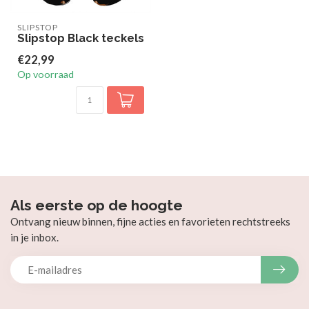
SLIPSTOP
Slipstop Black teckels
€22,99
Op voorraad
Als eerste op de hoogte
Ontvang nieuw binnen, fijne acties en favorieten rechtstreeks
in je inbox.