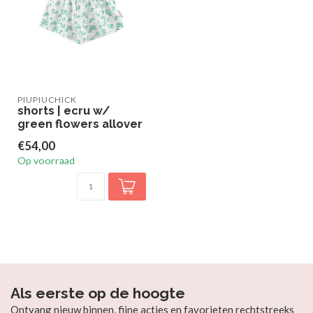
PIUPIUCHICK
shorts | ecru w/
green flowers allover
€54,00
Op voorraad
Als eerste op de hoogte
Ontvang nieuw binnen, fijne acties en favorieten rechtstreeks