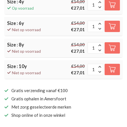
Size : 4y
€54,00
€27,01
Op voorraad
Size : 6y
€54,00
€27,01
Niet op voorraad
Size : 8y
€54,00
€27,01
Niet op voorraad
Size : 10y
€54,00
€27,01
Niet op voorraad
Gratis verzending vanaf €100
Gratis ophalen in Amersfoort
Met zorg geselecteerde merken
Shop online of in onze winkel