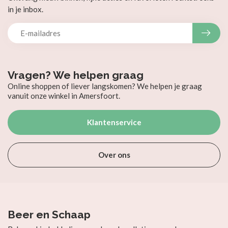
in je inbox.
Vragen? We helpen graag
Online shoppen of liever langskomen? We helpen je graag
vanuit onze winkel in Amersfoort.
Klantenservice
Over ons
Beer en Schaap