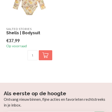
SALTED STORIES
Shells | Bodysuit
€37,99
Op voorraad
Als eerste op de hoogte
Ontvang nieuw binnen, fijne acties en favorieten rechtstreeks
in je inbox.