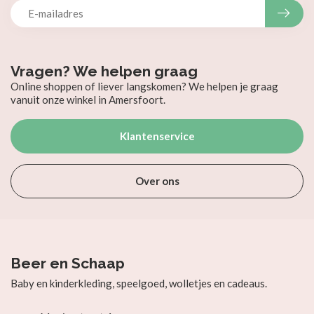
Vragen? We helpen graag
Online shoppen of liever langskomen? We helpen je graag
vanuit onze winkel in Amersfoort.
Klantenservice
Over ons
Beer en Schaap
Baby en kinderkleding, speelgoed, wolletjes en cadeaus.