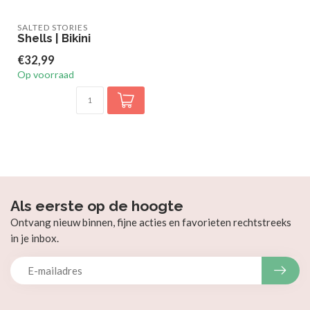
SALTED STORIES
Shells | Bikini
€32,99
Op voorraad
Als eerste op de hoogte
Ontvang nieuw binnen, fijne acties en favorieten rechtstreeks
in je inbox.