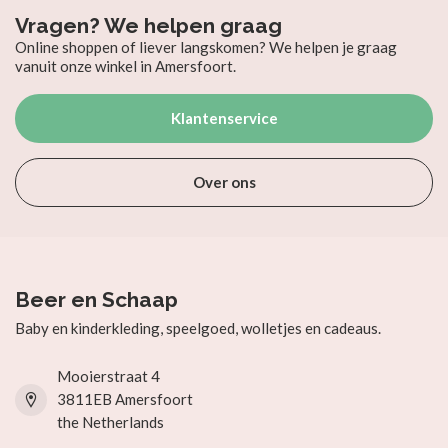
Vragen? We helpen graag
Online shoppen of liever langskomen? We helpen je graag
vanuit onze winkel in Amersfoort.
Klantenservice
Over ons
Beer en Schaap
Baby en kinderkleding, speelgoed, wolletjes en cadeaus.
Mooierstraat 4
3811EB Amersfoort
the Netherlands