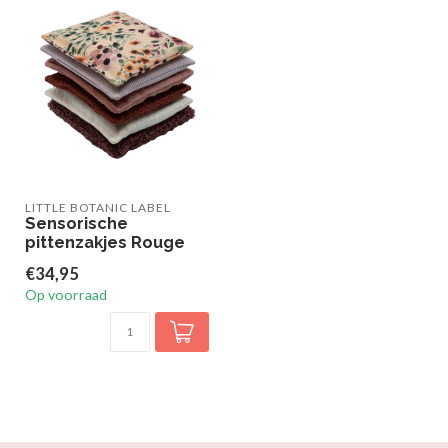
LITTLE BOTANIC LABEL
Sensorische
pittenzakjes Rouge
€34,95
Op voorraad