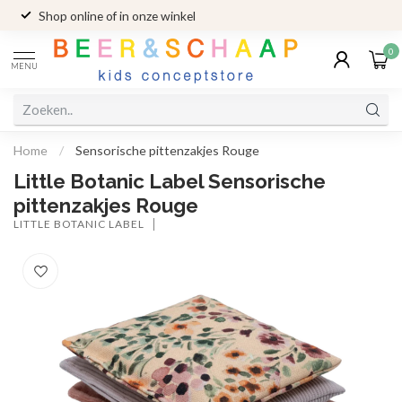
Shop online of in onze winkel
0
MENU
Home
/
Sensorische pittenzakjes Rouge
Little Botanic Label Sensorische
pittenzakjes Rouge
LITTLE BOTANIC LABEL