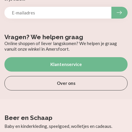
Vragen? We helpen graag
Online shoppen of liever langskomen? We helpen je graag
vanuit onze winkel in Amersfoort.
Klantenservice
Over ons
Beer en Schaap
Baby en kinderkleding, speelgoed, wolletjes en cadeaus.