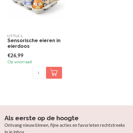
LITTLE L
Sensorische eieren in
eierdoos
€26,99
Op voorraad
Als eerste op de hoogte
Ontvang nieuw binnen, fijne acties en favorieten rechtstreeks
in je inbox.