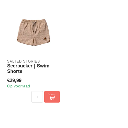
SALTED STORIES
Seersucker | Swim
Shorts
€29,99
Op voorraad