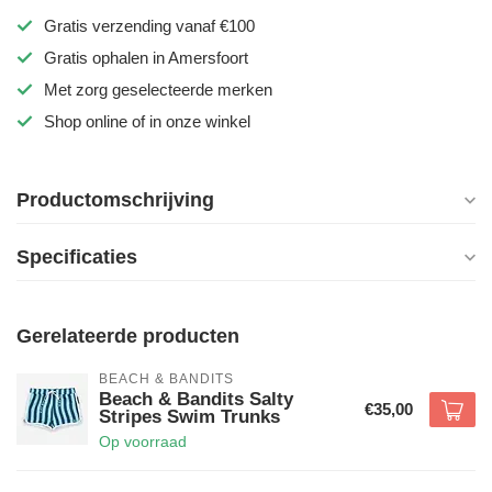
Gratis verzending vanaf €100
Gratis ophalen in Amersfoort
Met zorg geselecteerde merken
Shop online of in onze winkel
Productomschrijving
Specificaties
Gerelateerde producten
BEACH & BANDITS
Beach & Bandits Salty
€35,00
Stripes Swim Trunks
Op voorraad