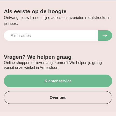
Als eerste op de hoogte
Ontvang nieuw binnen, fijne acties en favorieten rechtstreeks in
je inbox.
Vragen? We helpen graag
Online shoppen of liever langskomen? We helpen je graag
vanuit onze winkel in Amersfoort.
Klantenservice
Over ons