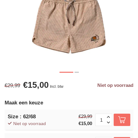
€15,00
€29,99
Niet op voorraad
Incl. btw
Maak een keuze
Size : 62/68
€29,99
€15,00
Niet op voorraad