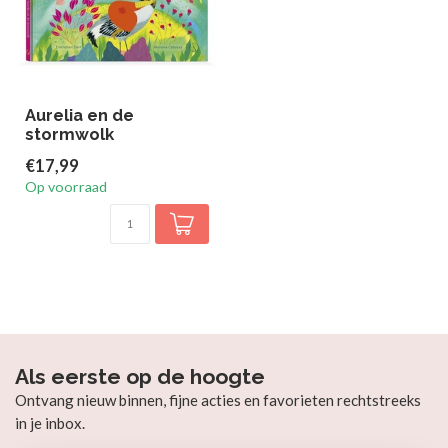
Aurelia en de
stormwolk
€17,99
Op voorraad
Als eerste op de hoogte
Ontvang nieuw binnen, fijne acties en favorieten rechtstreeks
in je inbox.