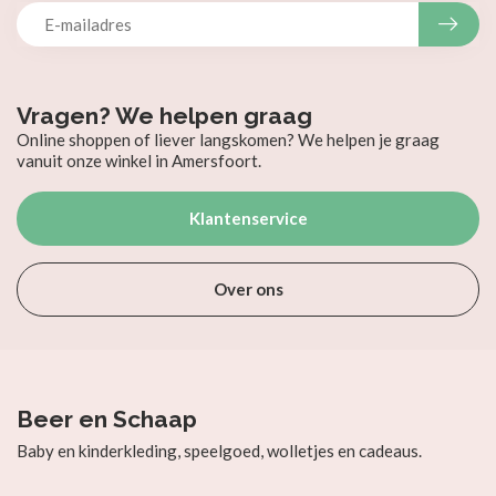
Vragen? We helpen graag
Online shoppen of liever langskomen? We helpen je graag
vanuit onze winkel in Amersfoort.
Klantenservice
Over ons
Beer en Schaap
Baby en kinderkleding, speelgoed, wolletjes en cadeaus.