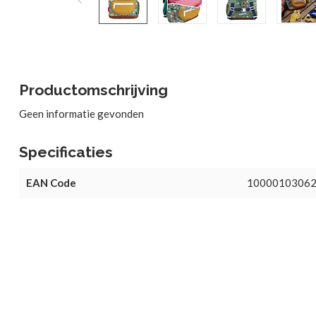
Productomschrijving
Geen informatie gevonden
Specificaties
EAN Code
1000010306