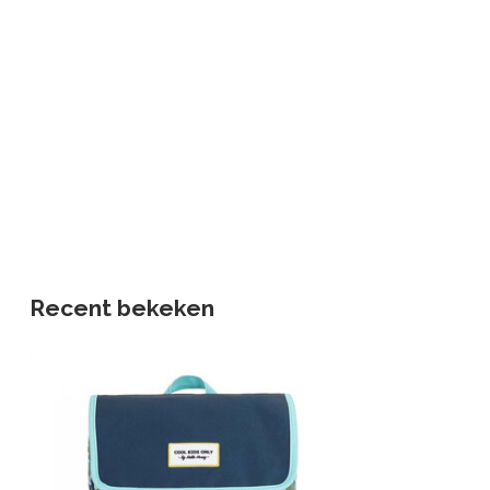
Recent bekeken