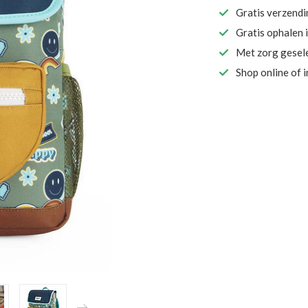
Gratis verzend
Gratis ophalen 
Met zorg gesel
Shop online of 