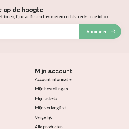
e op de hoogte
innen, fijne acties en favorieten rechtstreeks in je inbox.
Abonneer
Mijn account
Account informatie
Mijn bestellingen
Mijn tickets
Mijn verlanglijst
Vergelijk
Alle producten