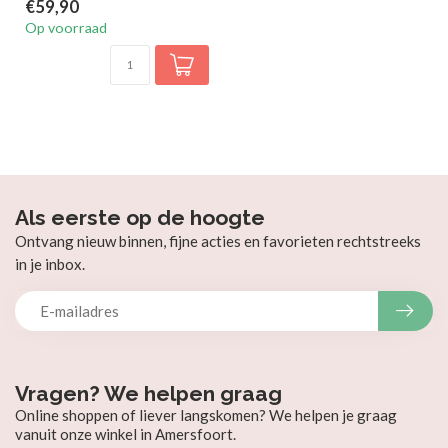
€59,90
Op voorraad
Als eerste op de hoogte
Ontvang nieuw binnen, fijne acties en favorieten rechtstreeks
in je inbox.
Vragen? We helpen graag
Online shoppen of liever langskomen? We helpen je graag
vanuit onze winkel in Amersfoort.