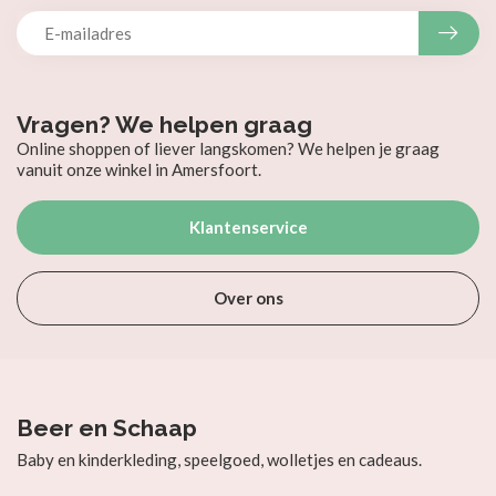
Vragen? We helpen graag
Online shoppen of liever langskomen? We helpen je graag
vanuit onze winkel in Amersfoort.
Klantenservice
Over ons
Beer en Schaap
Baby en kinderkleding, speelgoed, wolletjes en cadeaus.