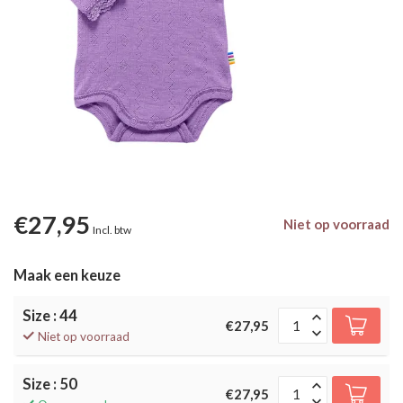
€27,95
Niet op voorraad
Incl. btw
Maak een keuze
Size : 44
€27,95
Niet op voorraad
Size : 50
€27,95