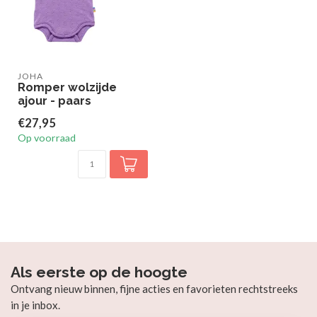
JOHA
Romper wolzijde
ajour - paars
€27,95
Op voorraad
Als eerste op de hoogte
Ontvang nieuw binnen, fijne acties en favorieten rechtstreeks
in je inbox.