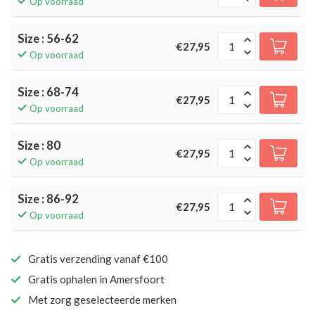
Op voorraad
Size : 56-62
€27,95
Op voorraad
Size : 68-74
€27,95
Op voorraad
Size : 80
€27,95
Op voorraad
Size : 86-92
€27,95
Op voorraad
Gratis verzending vanaf €100
Gratis ophalen in Amersfoort
Met zorg geselecteerde merken