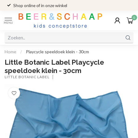
Shop online of in onze winkel
0
MENU
Home
/
Playcycle speeldoek klein - 30cm
Little Botanic Label Playcycle
speeldoek klein - 30cm
LITTLE BOTANIC LABEL