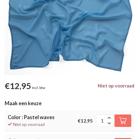
€12,95
Niet op voorraad
Incl. btw
Maak een keuze
Color : Pastel waves
€12,95
Niet op voorraad