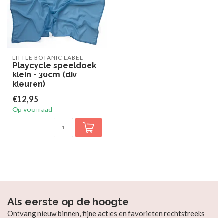
LITTLE BOTANIC LABEL
Playcycle speeldoek
klein - 30cm (div
kleuren)
€12,95
Op voorraad
Als eerste op de hoogte
Ontvang nieuw binnen, fijne acties en favorieten rechtstreeks