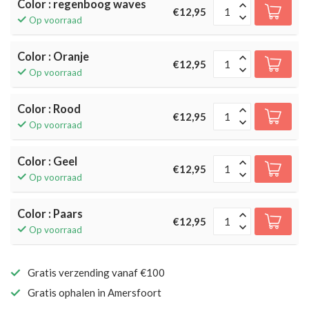
Color : regenboog waves
€12,95
Op voorraad
Color : Oranje
€12,95
Op voorraad
Color : Rood
€12,95
Op voorraad
Color : Geel
€12,95
Op voorraad
Color : Paars
€12,95
Op voorraad
Gratis verzending vanaf €100
Gratis ophalen in Amersfoort