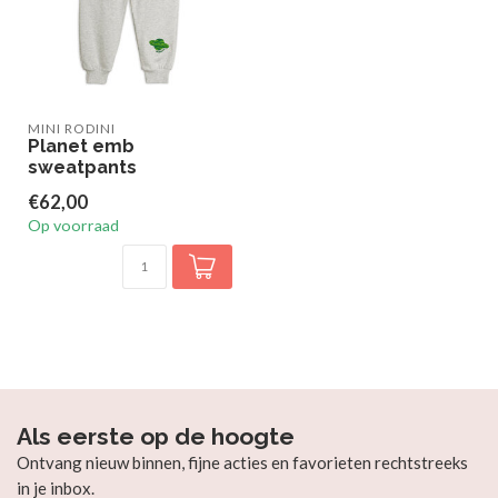
MINI RODINI
Planet emb
sweatpants
€62,00
Op voorraad
Als eerste op de hoogte
Ontvang nieuw binnen, fijne acties en favorieten rechtstreeks
in je inbox.