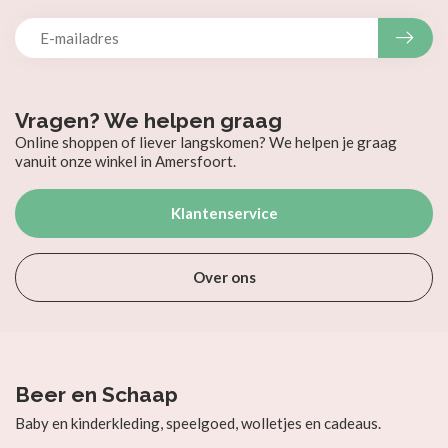
Vragen? We helpen graag
Online shoppen of liever langskomen? We helpen je graag
vanuit onze winkel in Amersfoort.
Klantenservice
Over ons
Beer en Schaap
Baby en kinderkleding, speelgoed, wolletjes en cadeaus.