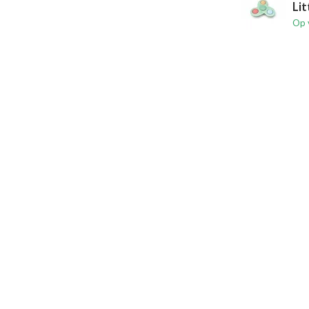
Lit
Op 