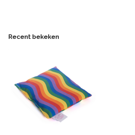
Recent bekeken