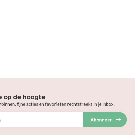
e op de hoogte
innen, fijne acties en favorieten rechtstreeks in je inbox.
Abonneer