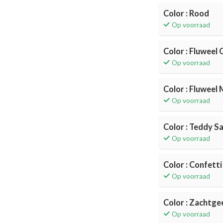
Color : Rood
Op voorraad
Color : Fluweel
Op voorraad
Color : Fluweel
Op voorraad
Color : Teddy S
Op voorraad
Color : Confetti
Op voorraad
Color : Zachtge
Op voorraad