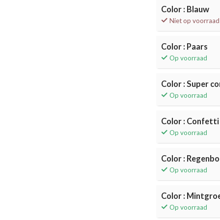
Color : Blauw
Niet op voorraad
Color : Paars
Op voorraad
Color : Super co
Op voorraad
Color : Confett
Op voorraad
Color : Regenb
Op voorraad
Color : Mintgro
Op voorraad