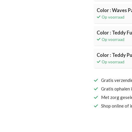
Color : Waves P
Op voorraad
Color : Teddy F
Op voorraad
Color : Teddy P
Op voorraad
Gratis verzend
Gratis ophalen 
Met zorg gesel
Shop online of 