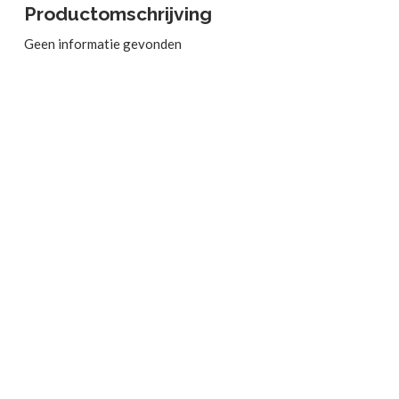
Productomschrijving
Geen informatie gevonden