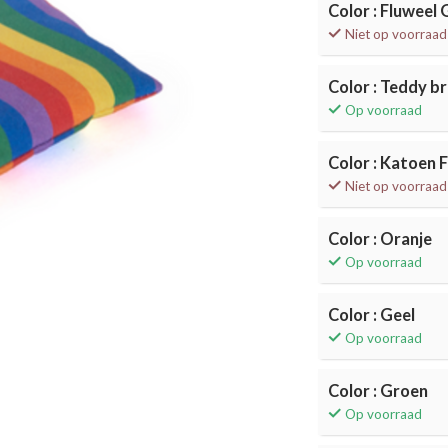
Color : Fluweel
Niet op voorraad
Color : Teddy br
Op voorraad
Color : Katoen 
Niet op voorraad
Color : Oranje
Op voorraad
Color : Geel
Op voorraad
Color : Groen
Op voorraad