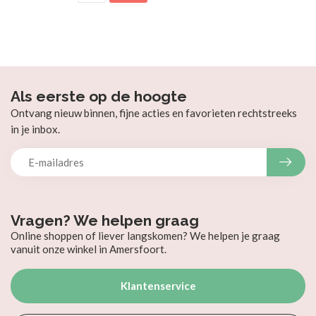
Als eerste op de hoogte
Ontvang nieuw binnen, fijne acties en favorieten rechtstreeks
in je inbox.
Vragen? We helpen graag
Online shoppen of liever langskomen? We helpen je graag
vanuit onze winkel in Amersfoort.
Klantenservice