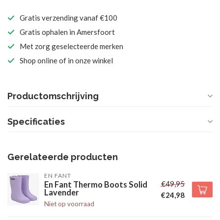
Gratis verzending vanaf €100
Gratis ophalen in Amersfoort
Met zorg geselecteerde merken
Shop online of in onze winkel
Productomschrijving
Specificaties
Gerelateerde producten
EN FANT
€49,95
En Fant Thermo Boots Solid
Lavender
€24,98
Niet op voorraad