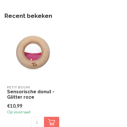
Recent bekeken
PETIT BOUM
Sensorische donut -
Glitter roze
€10,99
Op voorraad