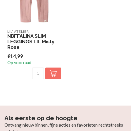
LIL' ATELIER
NBFFALINA SLIM
LEGGINGS LIL Misty
Rose
€14,99
Op voorraad
Als eerste op de hoogte
Ontvang nieuw binnen, fijne acties en favorieten rechtstreeks