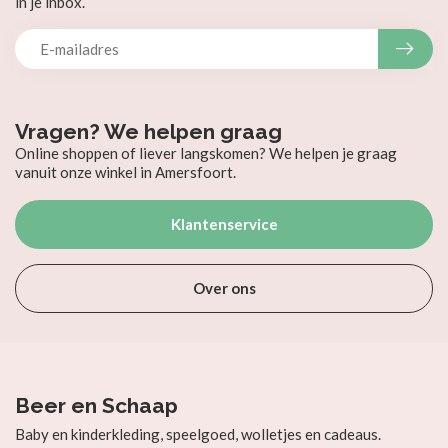
in je inbox.
Vragen? We helpen graag
Online shoppen of liever langskomen? We helpen je graag
vanuit onze winkel in Amersfoort.
Klantenservice
Over ons
Beer en Schaap
Baby en kinderkleding, speelgoed, wolletjes en cadeaus.